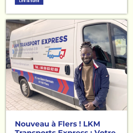
Lire la suite
Nouveau à Flers ! LKM
Transports Express : Votre