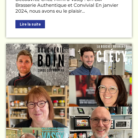
Brasserie Authentique et Convivial En janvier
2024, nous avons eu le plaisir…
Lire la suite