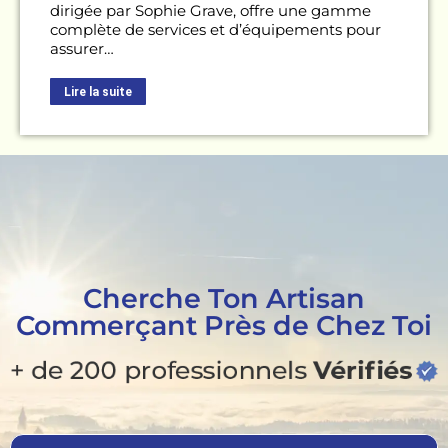
dirigée par Sophie Grave, offre une gamme
complète de services et d’équipements pour
assurer…
Lire la suite
Cherche Ton Artisan
Commerçant Près de Chez Toi