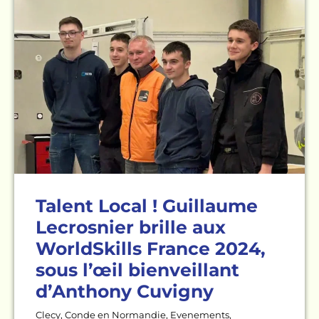
Talent Local ! Guillaume
Lecrosnier brille aux
WorldSkills France 2024,
sous l’œil bienveillant
d’Anthony Cuvigny
Clecy
,
Conde en Normandie
,
Evenements
,