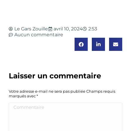
Le Gars Zouille
avril 10, 2024
2:53
Aucun commentaire
Laisser un commentaire
Votre adresse e-mail ne sera pas publiée Champs requis
marqués avec
*
Commentaire