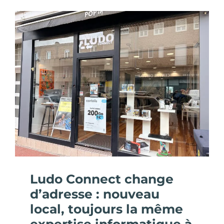
Ludo Connect change
d’adresse : nouveau
local, toujours la même
expertise informatique à