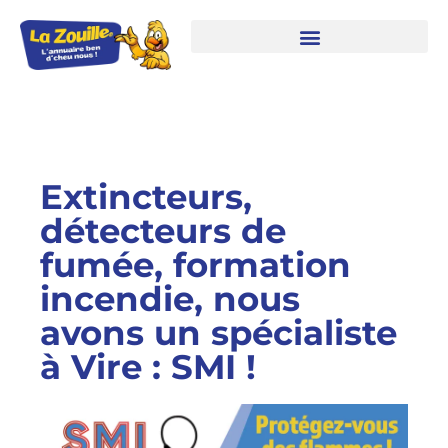
Extincteurs,
détecteurs de
fumée, formation
incendie, nous
avons un spécialiste
à Vire : SMI !