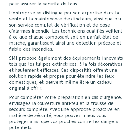
pour assurer la sécurité de tous.
L’entreprise se distingue par son expertise dans la
vente et la maintenance d’extincteurs, ainsi que par
son service complet de vérification et de pose
d’alarmes incendie. Les techniciens qualifiés veillent
à ce que chaque composant soit en parfait état de
marche, garantissant ainsi une détection précoce et
fiable des incendies.
SMI propose également des équipements innovants
tels que les tulipes extinctrices, à la fois décoratives
et hautement efficaces. Ces dispositifs offrent une
solution rapide et propre pour éteindre les feux
domestiques, et peuvent même être un cadeau
original à offrir.
Pour compléter votre préparation en cas d’urgence,
envisagez la couverture anti-feu et la trousse de
secours complète. Avec une approche proactive en
matière de sécurité, vous pouvez mieux vous
protéger ainsi que vos proches contre les dangers
potentiels.