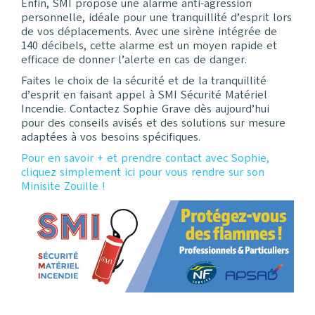
Enfin, SMI propose une alarme anti-agression
personnelle, idéale pour une tranquillité d’esprit lors
de vos déplacements. Avec une sirène intégrée de
140 décibels, cette alarme est un moyen rapide et
efficace de donner l’alerte en cas de danger.
Faites le choix de la sécurité et de la tranquillité
d’esprit en faisant appel à SMI Sécurité Matériel
Incendie. Contactez Sophie Grave dès aujourd’hui
pour des conseils avisés et des solutions sur mesure
adaptées à vos besoins spécifiques.
Pour en savoir + et prendre contact avec Sophie,
cliquez simplement ici pour vous rendre sur son
Minisite Zouille !