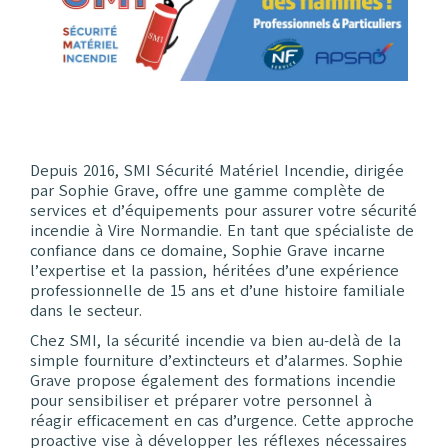
Depuis 2016, SMI Sécurité Matériel Incendie, dirigée
par Sophie Grave, offre une gamme complète de
services et d’équipements pour assurer votre sécurité
incendie à Vire Normandie. En tant que spécialiste de
confiance dans ce domaine, Sophie Grave incarne
l’expertise et la passion, héritées d’une expérience
professionnelle de 15 ans et d’une histoire familiale
dans le secteur.
Chez SMI, la sécurité incendie va bien au-delà de la
simple fourniture d’extincteurs et d’alarmes. Sophie
Grave propose également des formations incendie
pour sensibiliser et préparer votre personnel à
réagir efficacement en cas d’urgence. Cette approche
proactive vise à développer les réflexes nécessaires