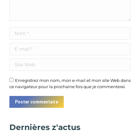
Nom *
E-mail *
Site Web
Enregistrez mon nom, mon e-mail et mon site Web dans
ce navigateur pour la prochaine fois que je commenterai.
Poster commentaire
Dernières z'actus