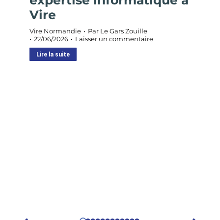
Vire
Vire Normandie
Par
Le Gars Zouille
22/06/2026
Laisser un commentaire
Lire la suite