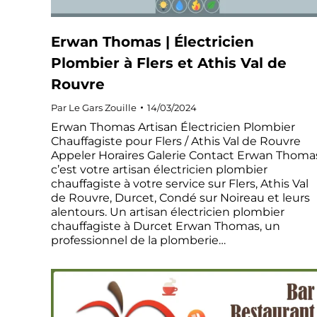
Erwan Thomas | Électricien
Plombier à Flers et Athis Val de
Rouvre
Par
Le Gars Zouille
14/03/2024
Erwan Thomas Artisan Électricien Plombier
Chauffagiste pour Flers / Athis Val de Rouvre
Appeler Horaires Galerie Contact Erwan Thoma
c’est votre artisan électricien plombier
chauffagiste à votre service sur Flers, Athis Val
de Rouvre, Durcet, Condé sur Noireau et leurs
alentours. Un artisan électricien plombier
chauffagiste à Durcet Erwan Thomas, un
professionnel de la plomberie…