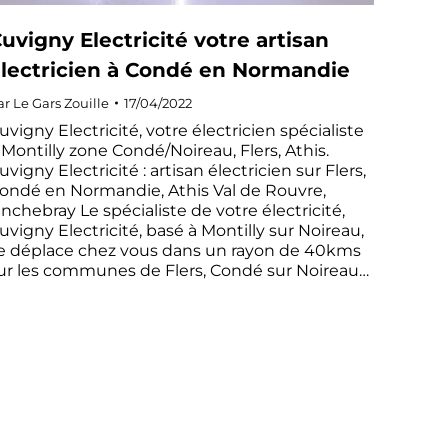
uvigny Electricité votre artisan
lectricien à Condé en Normandie
ar
Le Gars Zouille
17/04/2022
uvigny Electricité, votre électricien spécialiste
 Montilly zone Condé/Noireau, Flers, Athis.
uvigny Electricité : artisan électricien sur Flers,
ondé en Normandie, Athis Val de Rouvre,
inchebray Le spécialiste de votre électricité,
uvigny Electricité, basé à Montilly sur Noireau,
e déplace chez vous dans un rayon de 40kms
ur les communes de Flers, Condé sur Noireau…