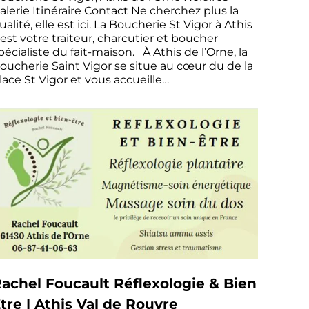
alerie Itinéraire Contact Ne cherchez plus la
ualité, elle est ici. La Boucherie St Vigor à Athis
’est votre traiteur, charcutier et boucher
pécialiste du fait-maison. À Athis de l’Orne, la
oucherie Saint Vigor se situe au cœur du de la
lace St Vigor et vous accueille…
achel Foucault Réflexologie & Bien
tre | Athis Val de Rouvre