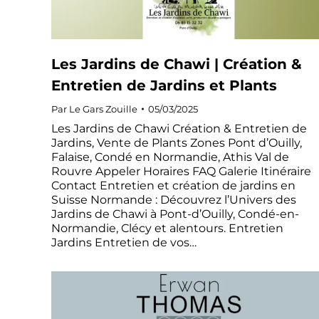
Les Jardins de Chawi | Création &
Entretien de Jardins et Plants
Par
Le Gars Zouille
05/03/2025
Les Jardins de Chawi Création & Entretien de
Jardins, Vente de Plants Zones Pont d’Ouilly,
Falaise, Condé en Normandie, Athis Val de
Rouvre Appeler Horaires FAQ Galerie Itinéraire
Contact Entretien et création de jardins en
Suisse Normande : Découvrez l’Univers des
Jardins de Chawi à Pont-d’Ouilly, Condé-en-
Normandie, Clécy et alentours. Entretien
Jardins Entretien de vos…