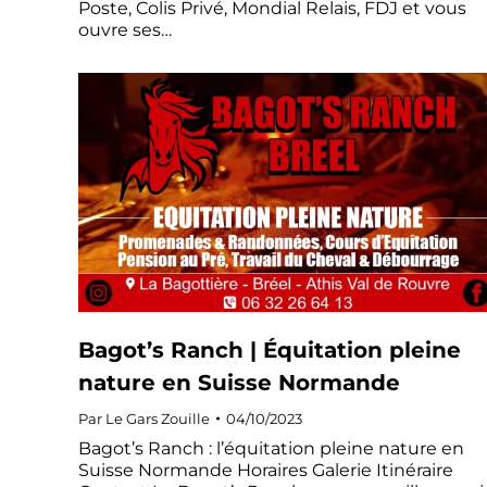
Poste, Colis Privé, Mondial Relais, FDJ et vous
ouvre ses…
Bagot’s Ranch | Équitation pleine
nature en Suisse Normande
Par
Le Gars Zouille
04/10/2023
Bagot’s Ranch : l’équitation pleine nature en
Suisse Normande Horaires Galerie Itinéraire