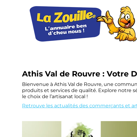
Athis Val de Rouvre
: Votre D
Bienvenue à Athis Val de Rouvre, une commune 
produits et services de qualité. Explore notre s
le choix de l’artisanat local !
Retrouve les actualités des commerçants et arti