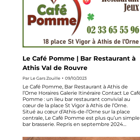
Le Café Pomme | Bar Restaurant à
Athis Val de Rouvre
Par
Le Gars Zouille
09/10/2023
Le Café Pomme, Bar Restaurant à Athis de
l’Orne Horaires Galerie Itinéraire Contact Le Caf
Pomme : un lieu bar restaurant convivial au
cœur de la place St Vigor à Athis de l’Orne.
Situé au cœur d’Athis-de-l’Orne sur la place
centrale, Le Café Pomme est plus qu’un simple
bar brasserie. Repris en septembre 2024…