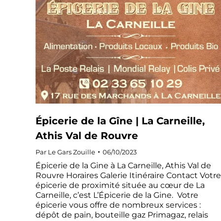
Épicerie de la Gîne | La Carneille,
Athis Val de Rouvre
Par
Le Gars Zouille
06/10/2023
Épicerie de la Gine à La Carneille, Athis Val de
Rouvre Horaires Galerie Itinéraire Contact Votre
épicerie de proximité située au cœur de La
Carneille, c’est L’Épicerie de la Gine. Votre
épicerie vous offre de nombreux services :
dépôt de pain, bouteille gaz Primagaz, relais