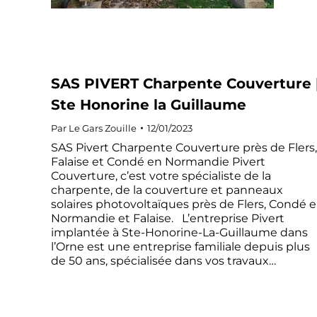
SAS PIVERT Charpente Couverture 
Ste Honorine la Guillaume
Par
Le Gars Zouille
12/01/2023
SAS Pivert Charpente Couverture près de Flers,
Falaise et Condé en Normandie Pivert
Couverture, c’est votre spécialiste de la
charpente, de la couverture et panneaux
solaires photovoltaïques près de Flers, Condé 
Normandie et Falaise. L’entreprise Pivert
implantée à Ste-Honorine-La-Guillaume dans
l’Orne est une entreprise familiale depuis plus
de 50 ans, spécialisée dans vos travaux…