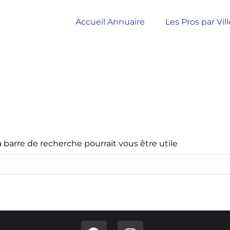
Accueil Annuaire
Les Pros par Vill
barre de recherche pourrait vous être utile