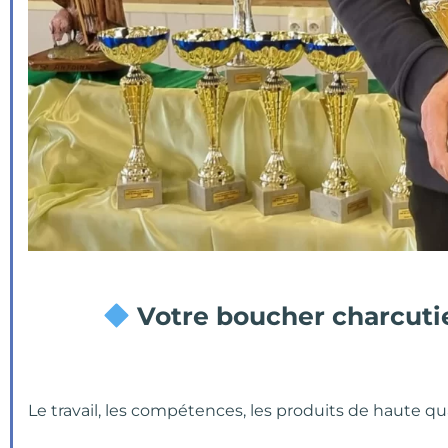
Votre boucher charcutie
Le travail, les compétences, les produits de haute 