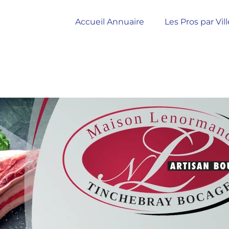
Accueil Annuaire
Les Pros par Vill