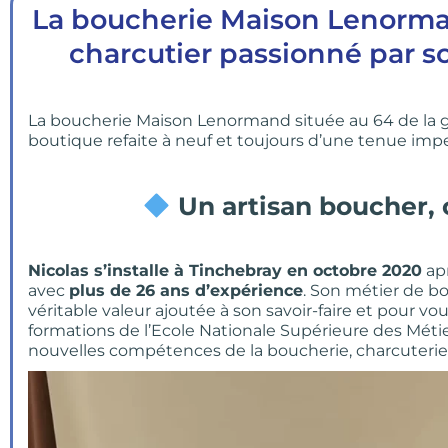
La
boucherie Maison Lenorma
charcutier passionné par so
La boucherie Maison Lenormand située au 64 de la gr
boutique refaite à neuf et toujours d’une tenue imp
Un artisan boucher, 
Nicolas s’installe à Tinchebray en octobre 2020
apr
avec
plus de 26 ans d’expérience
. Son métier de bou
véritable valeur ajoutée à son savoir-faire et pour vou
formations de l’Ecole Nationale Supérieure des Métie
nouvelles compétences de la boucherie, charcuterie e