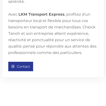
sérénité.
Avec
LKM Transport Express
, profitez d'un
transporteur local et flexible pour tous vos
besoins en transport de marchandises. Cheick
Tanoh et son entreprise allient expérience,
réactivité et ponctualité pour un service de
qualité, pensé pour répondre aux attentes des
professionnels comme des particuliers.
Contact