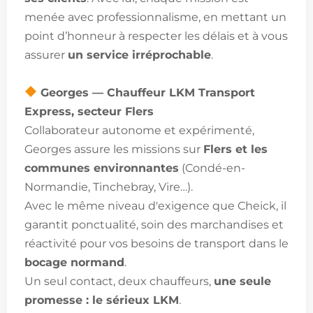
menée avec professionnalisme, en mettant un
point d’honneur à respecter les délais et à vous
assurer
un service irréprochable
.
Georges — Chauffeur LKM Transport
Express, secteur Flers
Collaborateur autonome et expérimenté,
Georges assure les missions sur
Flers et les
communes environnantes
(Condé-en-
Normandie, Tinchebray, Vire…).
Avec le même niveau d'exigence que Cheick, il
garantit ponctualité, soin des marchandises et
réactivité pour vos besoins de transport dans le
bocage normand
.
Un seul contact, deux chauffeurs,
une seule
promesse : le sérieux LKM
.