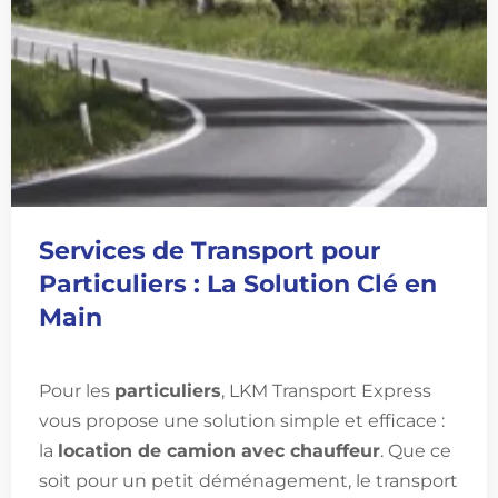
Services de Transport pour
Particuliers : La Solution Clé en
Main
Pour les
particuliers
, LKM Transport Express
vous propose une solution simple et efficace :
la
location de camion avec chauffeur
. Que ce
soit pour un petit déménagement, le transport