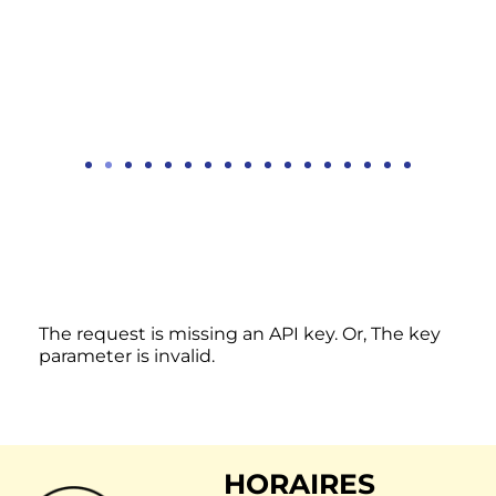
The request is missing an API key. Or, The key
parameter is invalid.
HORAIRES