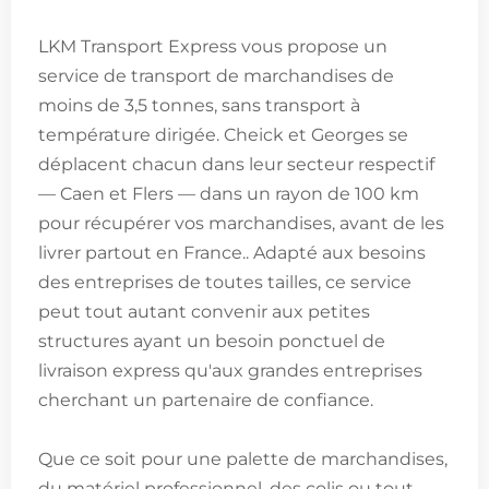
LKM Transport Express vous propose un
service de transport de marchandises de
moins de 3,5 tonnes, sans transport à
température dirigée. Cheick et Georges se
déplacent chacun dans leur secteur respectif
— Caen et Flers — dans un rayon de 100 km
pour récupérer vos marchandises, avant de les
livrer partout en France.. Adapté aux besoins
des entreprises de toutes tailles, ce service
peut tout autant convenir aux petites
structures ayant un besoin ponctuel de
livraison express qu'aux grandes entreprises
cherchant un partenaire de confiance.
Que ce soit pour une palette de marchandises,
du matériel professionnel, des colis ou tout