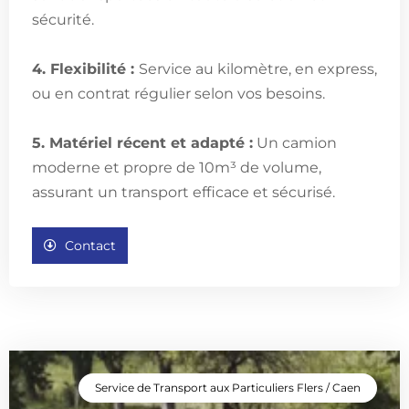
sécurité.
4. Flexibilité :
Service au kilomètre, en express,
ou en contrat régulier selon vos besoins.
5. Matériel récent et adapté :
Un camion
moderne et propre de 10m³ de volume,
assurant un transport efficace et sécurisé.
Contact
Service de Transport aux Particuliers Flers / Caen