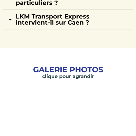
particuliers ?
LKM Transport Express
intervient-il sur Caen ?
GALERIE PHOTOS
clique pour agrandir