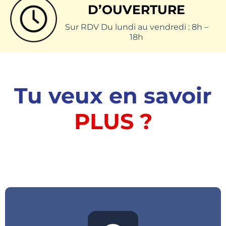
D’OUVERTURE
Sur RDV Du lundi au vendredi : 8h –
18h
Tu veux en savoir
PLUS ?