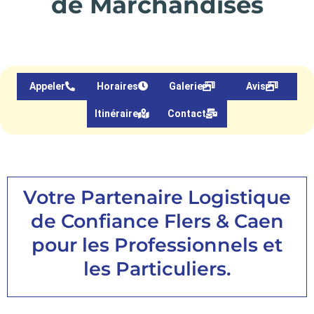
de Marchandises
Appeler
Horaires
Galerie
Avis
Itinéraire
Contact
Votre Partenaire Logistique
de Confiance Flers & Caen
pour les Professionnels et
les Particuliers.