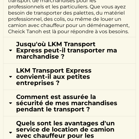
transport de marchandises pour les
professionnels et les particuliers. Que vous ayez
besoin de transporter des palettes, du matériel
professionnel, des colis, ou même de louer un
camion avec chauffeur pour un déménagement,
Cheick Tanoh est là pour répondre à vos besoins.
Jusqu'où LKM Transport
Express peut-il transporter ma
marchandise ?
LKM Transport Express
convient-il aux petites
entreprises ?
Comment est assurée la
sécurité de mes marchandises
pendant le transport ?
Quels sont les avantages d'un
service de location de camion
avec chauffeur pour les