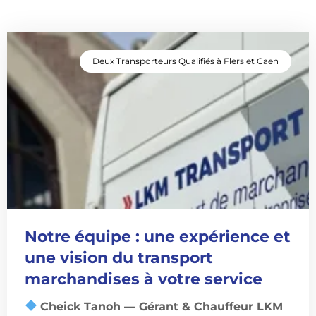
Deux Transporteurs Qualifiés à Flers et Caen
Notre équipe : une expérience et
une vision du transport
marchandises à votre service
Cheick Tanoh — Gérant & Chauffeur LKM