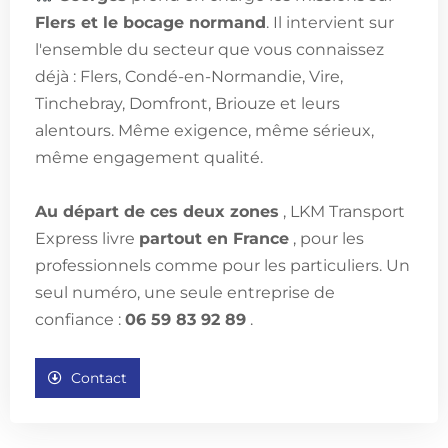
Flers et le bocage normand
. Il intervient sur
l'ensemble du secteur que vous connaissez
déjà : Flers, Condé-en-Normandie, Vire,
Tinchebray, Domfront, Briouze et leurs
alentours. Même exigence, même sérieux,
même engagement qualité.
Au départ de ces deux zones
, LKM Transport
Express livre
partout en France
, pour les
professionnels comme pour les particuliers. Un
seul numéro, une seule entreprise de
confiance :
06 59 83 92 89
.
Contact