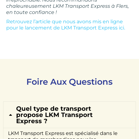
chaleureusement LKM Transport Express à Flers,
en toute confiance !
Retrouvez l’article que nous avons mis en ligne
pour le lancement de LKM Transport Express ici.
Foire Aux Questions
Quel type de transport
propose LKM Transport
Express ?
LKM Transport Express est spécialisé dans le