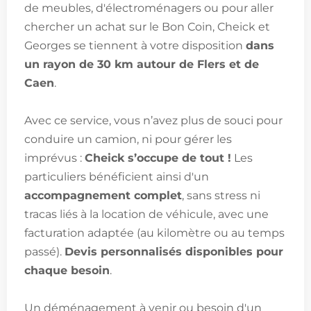
de meubles, d'électroménagers ou pour aller
chercher un achat sur le Bon Coin, Cheick et
Georges se tiennent à votre disposition
dans
un rayon de 30 km autour de Flers et de
Caen
.
Avec ce service, vous n’avez plus de souci pour
conduire un camion, ni pour gérer les
imprévus :
Cheick s’occupe de tout !
Les
particuliers bénéficient ainsi d'un
accompagnement complet
, sans stress ni
tracas liés à la location de véhicule, avec une
facturation adaptée (au kilomètre ou au temps
passé).
Devis personnalisés disponibles pour
chaque besoin
.
Un déménagement à venir ou besoin d'un