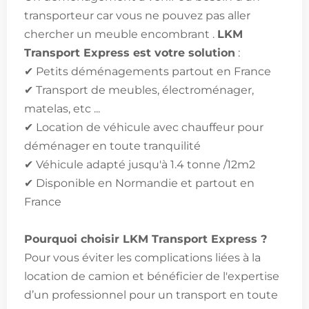
transporteur car vous ne pouvez pas aller
chercher un meuble encombrant .
LKM
Transport Express est votre solution
:
✔ Petits déménagements partout en France
✔ Transport de meubles, électroménager,
matelas, etc ...
✔ Location de véhicule avec chauffeur pour
déménager en toute tranquilité
✔ Véhicule adapté jusqu'à 1.4 tonne /12m2
✔ Disponible en Normandie et partout en
France
Pourquoi choisir LKM Transport Express ?
Pour vous éviter les complications liées à la
location de camion et bénéficier de l'expertise
d’un professionnel pour un transport en toute