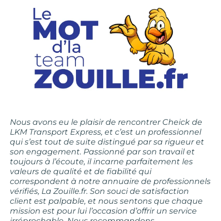
Nous avons eu le plaisir de rencontrer Cheick de
LKM Transport Express, et c’est un professionnel
qui s’est tout de suite distingué par sa rigueur et
son engagement. Passionné par son travail et
toujours à l’écoute, il incarne parfaitement les
valeurs de qualité et de fiabilité qui
correspondent à notre annuaire de professionnels
vérifiés, La Zouille.fr. Son souci de satisfaction
client est palpable, et nous sentons que chaque
mission est pour lui l’occasion d’offrir un service
irréprochable. Nous recommandons