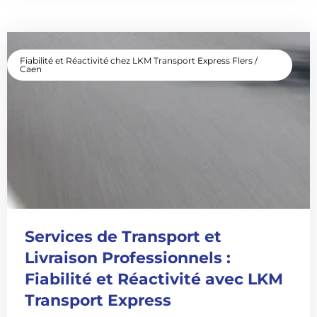
Fiabilité et Réactivité chez LKM Transport Express Flers /
Caen
Services de Transport et
Livraison Professionnels :
Fiabilité et Réactivité avec LKM
Transport Express