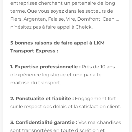
entreprises cherchant un partenaire de long
terme. Que vous soyez dans les secteurs de
Flers, Argentan, Falaise, Vire, Domfront, Caen …
n’hésitez pas à faire appel à Cheick.
5 bonnes raisons de faire appel à LKM
Transport Express :
1. Expertise professionnelle :
Près de 10 ans
d'expérience logistique et une parfaite
maîtrise du transport.
2. Ponctualité et fiabilité :
Engagement fort
sur le respect des délais et la satisfaction client.
3. Confidentialité garantie :
Vos marchandises
sont transportées en toute discrétion et