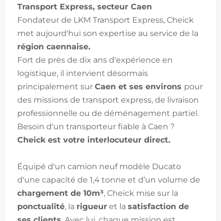
Transport Express, secteur Caen
Fondateur de LKM Transport Express, Cheick
met aujourd'hui son expertise au service de la
région caennaise.
Fort de près de dix ans d'expérience en
logistique, il intervient désormais
principalement sur
Caen et ses environs
pour
des missions de transport express, de livraison
professionnelle ou de déménagement partiel.
Besoin d'un transporteur fiable à Caen ?
Cheick est votre interlocuteur direct.
Équipé d'un camion neuf modèle Ducato
d'une capacité de 1,4 tonne et d’un volume de
chargement de 10m³
, Cheick mise sur la
ponctualité
, la
rigueur
et la
satisfaction de
ses clients
. Avec lui, chaque mission est