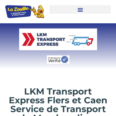
LKM Transport
Express Flers et Caen
Service de Transport