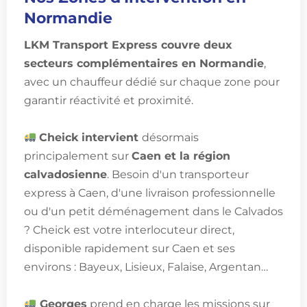
Normandie
LKM Transport Express couvre deux
secteurs complémentaires en Normandie
,
avec un chauffeur dédié sur chaque zone pour
garantir réactivité et proximité.
Cheick intervient
désormais
principalement sur
Caen et la région
calvadosienne
. Besoin d'un transporteur
express à Caen, d'une livraison professionnelle
ou d'un petit déménagement dans le Calvados
? Cheick est votre interlocuteur direct,
disponible rapidement sur Caen et ses
environs : Bayeux, Lisieux, Falaise, Argentan…
Georges
prend en charge les missions sur