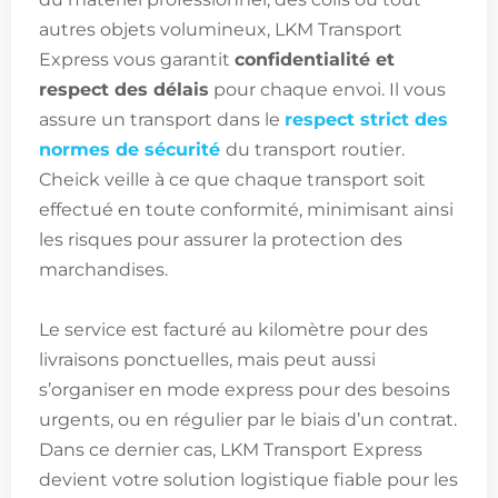
autres objets volumineux, LKM Transport
Express vous garantit
confidentialité et
respect des délais
pour chaque envoi. Il vous
assure un transport dans le
respect strict des
normes de sécurité
du transport routier.
Cheick veille à ce que chaque transport soit
effectué en toute conformité, minimisant ainsi
les risques pour assurer la protection des
marchandises.
Le service est facturé au kilomètre pour des
livraisons ponctuelles, mais peut aussi
s’organiser en mode express pour des besoins
urgents, ou en régulier par le biais d’un contrat.
Dans ce dernier cas, LKM Transport Express
devient votre solution logistique fiable pour les