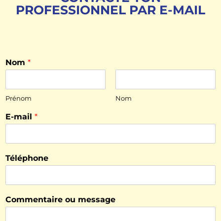
PROFESSIONNEL PAR E-MAIL
Nom
*
Prénom
Nom
E-mail
*
Téléphone
Commentaire ou message