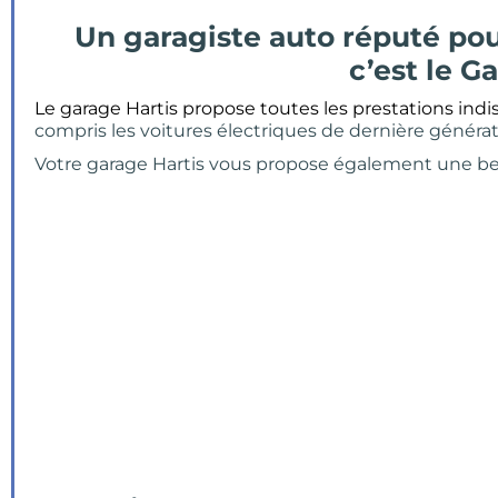
Un garagiste auto réputé pour 
c’est le G
Le garage Hartis propose toutes les prestations indi
compris les voitures électriques de dernière générat
Votre garage Hartis vous propose également une be