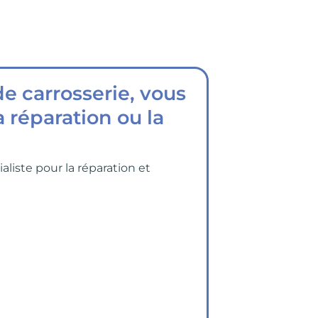
e carrosserie, vous
 réparation ou la
ialiste pour la réparation et