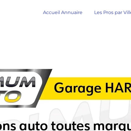
Accueil Annuaire
Les Pros par Vill