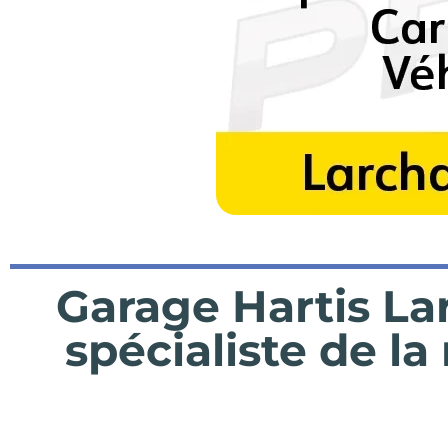
Garage Hartis La
spécialiste de la