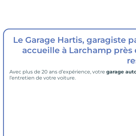
Le Garage Hartis, garagiste 
accueille à Larchamp près d
re
Avec plus de 20 ans d’expérience, votre
garage aut
l’entretien de votre voiture.