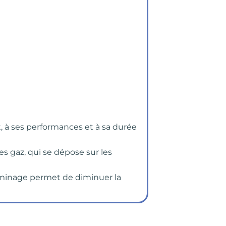
 à ses performances et à sa durée
s gaz, qui se dépose sur les
laminage permet de diminuer la