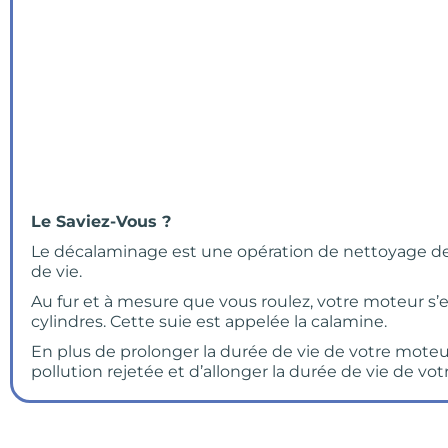
Le Saviez-Vous ?
Le décalaminage est une opération de nettoyage de
de vie.
Au fur et à mesure que vous roulez, votre moteur s’e
cylindres. Cette suie est appelée la calamine.
En plus de prolonger la durée de vie de votre mote
pollution rejetée et d’allonger la durée de vie de votre