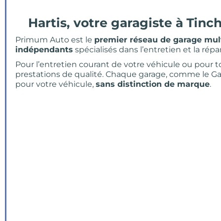
Hartis, votre garagiste à Tin
Primum Auto est le
premier réseau de garage mu
indépendants
spécialisés dans l’entretien et la répa
Pour l’entretien courant de votre véhicule ou pour t
prestations de qualité. Chaque garage, comme le Ga
pour votre véhicule,
sans distinction de marque
.