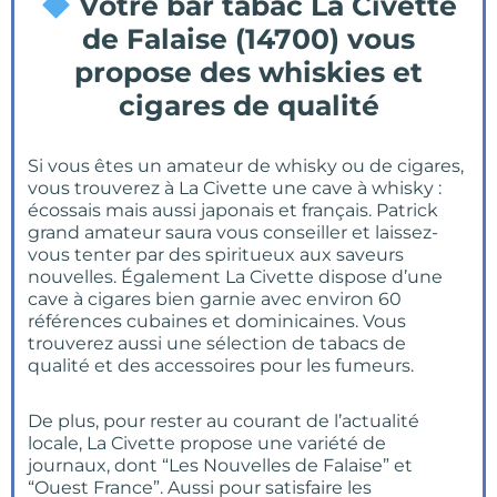
Votre bar tabac La Civette
de Falaise (14700) vous
propose des whiskies et
cigares de qualité
Si vous êtes un amateur de whisky ou de cigares,
vous trouverez à La Civette une cave à whisky :
écossais mais aussi japonais et français. Patrick
grand amateur saura vous conseiller et laissez-
vous tenter par des spiritueux aux saveurs
nouvelles. Également La Civette dispose d’une
cave à cigares bien garnie avec environ 60
références cubaines et dominicaines. Vous
trouverez aussi une sélection de tabacs de
qualité et des accessoires pour les fumeurs.
De plus, pour rester au courant de l’actualité
locale, La Civette propose une variété de
journaux, dont “Les Nouvelles de Falaise” et
“Ouest France”. Aussi pour satisfaire les