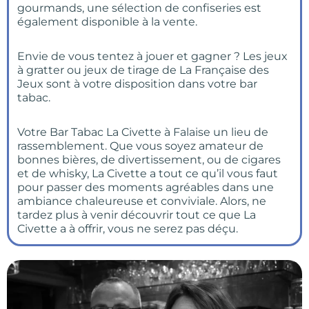
gourmands, une sélection de confiseries est
également disponible à la vente.
Envie de vous tentez à jouer et gagner ? Les jeux
à gratter ou jeux de tirage de La Française des
Jeux sont à votre disposition dans votre bar
tabac.
Votre Bar Tabac La Civette à Falaise un lieu de
rassemblement. Que vous soyez amateur de
bonnes bières, de divertissement, ou de cigares
et de whisky, La Civette a tout ce qu’il vous faut
pour passer des moments agréables dans une
ambiance chaleureuse et conviviale. Alors, ne
tardez plus à venir découvrir tout ce que La
Civette a à offrir, vous ne serez pas déçu.