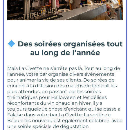
Des soirées organisées tout
au long de l’année
Mais La Civette ne s’arrête pas là. Tout au long de
l’année, votre bar organise divers événements
pour animer la vie de ses clients. De soirées de
concert à la diffusion des matchs de football les
plus attendus, en passant par les soirées
thématiques pour Halloween et les délices
réconfortants du vin chaud en hiver, il y a
toujours quelque chose d’excitant qui se passe à
Falaise dans votre bar La Civette. La sortie du
Beaujolais nouveau est également célébrée, avec
une soirée spéciale de dégustation