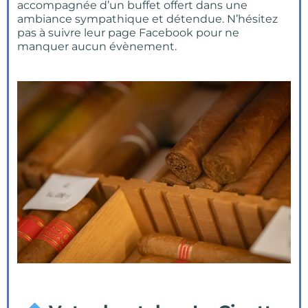
accompagnée d’un buffet offert dans une
ambiance sympathique et détendue. N’hésitez
pas à suivre leur page Facebook pour ne
manquer aucun évènement.