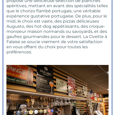
propose une délicieuse sélection de planches
apéritives, mettant en avant des spécialités telles
que le chorizo flambé portugais, une véritable
expérience gustative portugaise. De plus, pour le
midi, le choix est vaste, des pizzas délicieuses
Augusto, des hot-dog appétissants, des croque-
monsieur maison normands ou savoyards, et des
gaufres gourmandes pour le dessert. La Civette à
Falaise se soucie vraiment de votre satisfaction
en vous offrant du choix pour toutes les
préférences.