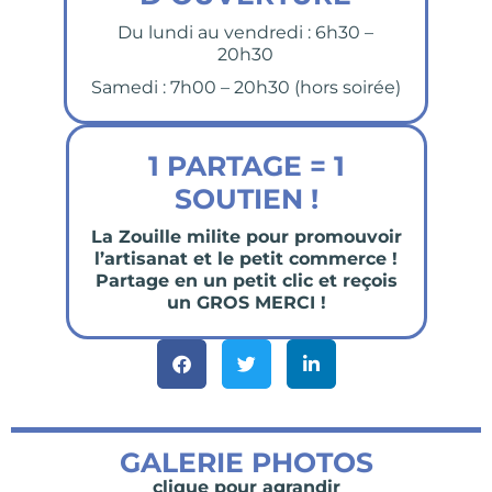
Du lundi au vendredi : 6h30 –
20h30
Samedi : 7h00 – 20h30 (hors soirée)
1 PARTAGE = 1
SOUTIEN !
La Zouille milite pour promouvoir
l’artisanat et le petit commerce !
Partage en un petit clic et reçois
un GROS MERCI !
GALERIE PHOTOS
clique pour agrandir