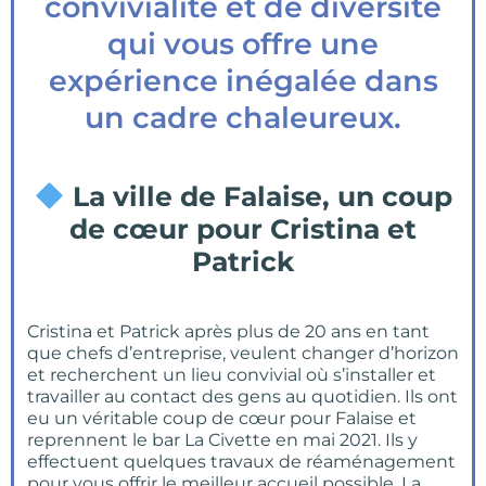
convivialité et de diversité
qui vous offre une
expérience inégalée dans
un cadre chaleureux.
La ville de Falaise, un coup
de cœur pour Cristina et
Patrick
Cristina et Patrick après plus de 20 ans en tant
que chefs d’entreprise, veulent changer d’horizon
et recherchent un lieu convivial où s’installer et
travailler au contact des gens au quotidien. Ils ont
eu un véritable coup de cœur pour Falaise et
reprennent le bar La Civette en mai 2021. Ils y
effectuent quelques travaux de réaménagement
pour vous offrir le meilleur accueil possible. La