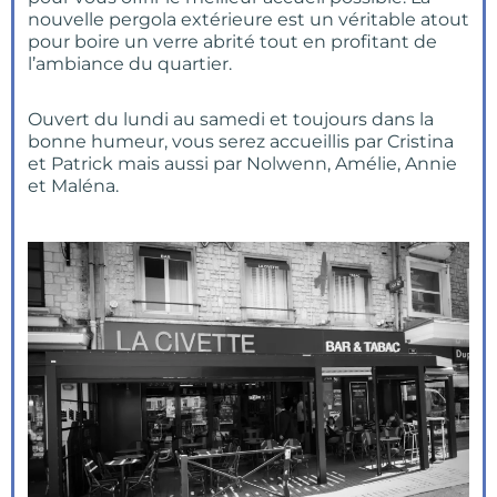
nouvelle pergola extérieure est un véritable atout
pour boire un verre abrité tout en profitant de
l’ambiance du quartier.
Ouvert du lundi au samedi et toujours dans la
bonne humeur, vous serez accueillis par Cristina
et Patrick mais aussi par Nolwenn, Amélie, Annie
et Maléna.