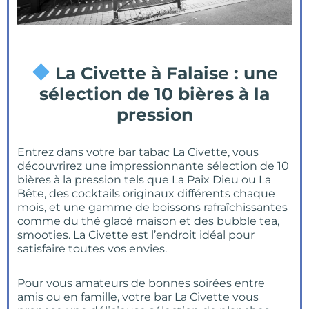
La Civette à Falaise : une
sélection de 10 bières à la
pression
Entrez dans votre bar tabac La Civette, vous
découvrirez une impressionnante sélection de 10
bières à la pression tels que La Paix Dieu ou La
Bête, des cocktails originaux différents chaque
mois, et une gamme de boissons rafraîchissantes
comme du thé glacé maison et des bubble tea,
smooties. La Civette est l’endroit idéal pour
satisfaire toutes vos envies.
Pour vous amateurs de bonnes soirées entre
amis ou en famille, votre bar La Civette vous