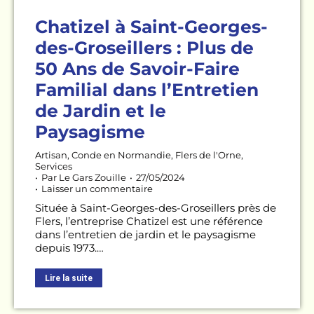
Chatizel à Saint-Georges-
des-Groseillers : Plus de
50 Ans de Savoir-Faire
Familial dans l’Entretien
de Jardin et le
Paysagisme
Artisan
,
Conde en Normandie
,
Flers de l'Orne
,
Services
Par
Le Gars Zouille
27/05/2024
Laisser un commentaire
Située à Saint-Georges-des-Groseillers près de
Flers, l’entreprise Chatizel est une référence
dans l’entretien de jardin et le paysagisme
depuis 1973.…
Lire la suite