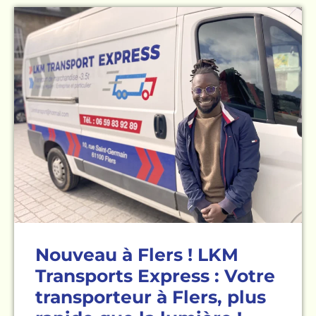
Nouveau à Flers ! LKM
Transports Express : Votre
transporteur à Flers, plus