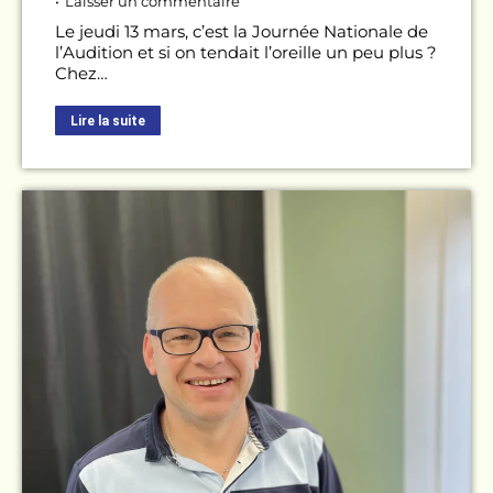
Laisser un commentaire
Le jeudi 13 mars, c’est la Journée Nationale de
l’Audition et si on tendait l’oreille un peu plus ?
Chez…
Lire la suite