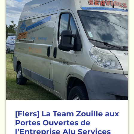
[Flers] La Team Zouille aux
Portes Ouvertes de
l’Entreprise Alu Services