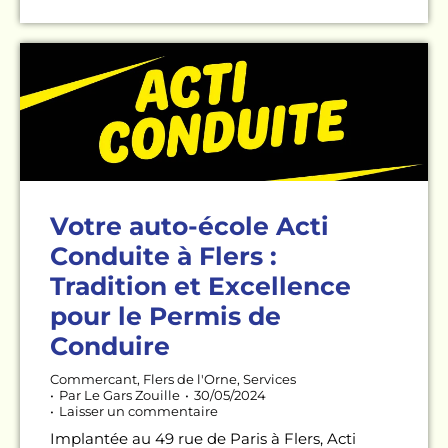
Votre auto-école Acti
Conduite à Flers :
Tradition et Excellence
pour le Permis de
Conduire
Commercant
,
Flers de l'Orne
,
Services
Par
Le Gars Zouille
30/05/2024
Laisser un commentaire
Implantée au 49 rue de Paris à Flers, Acti