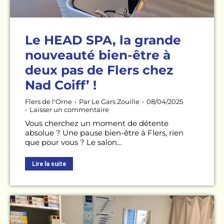
Le HEAD SPA, la grande
nouveauté bien-être à
deux pas de Flers chez
Nad Coiff’ !
Flers de l'Orne
Par
Le Gars Zouille
08/04/2025
Laisser un commentaire
Vous cherchez un moment de détente
absolue ? Une pause bien-être à Flers, rien
que pour vous ? Le salon…
Lire la suite