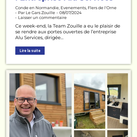
Conde en Normandie
,
Evenements
,
Flers de l'Orne
Par
Le Gars Zouille
08/07/2024
Laisser un commentaire
Ce week-end, la Team Zouille a eu le plaisir de
se rendre aux portes ouvertes de l’entreprise
Alu Services, dirigée…
Lire la suite