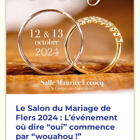
Le Salon du Mariage de
Flers 2024 : L’événement
où dire “oui” commence
par “wouahou !”