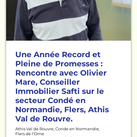
Une Année Record et
Pleine de Promesses :
Rencontre avec Olivier
Mare, Conseiller
Immobilier Safti sur le
secteur Condé en
Normandie, Flers, Athis
Val de Rouvre.
Athis Val de Rouvre
,
Conde en Normandie
,
Flers de l'Orne