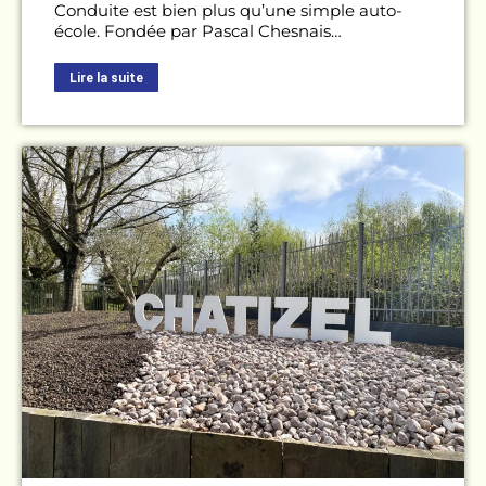
Conduite est bien plus qu’une simple auto-
école. Fondée par Pascal Chesnais…
Lire la suite