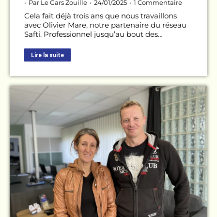
Par
Le Gars Zouille
24/01/2025
1 Commentaire
Cela fait déjà trois ans que nous travaillons
avec Olivier Mare, notre partenaire du réseau
Safti. Professionnel jusqu’au bout des…
Lire la suite