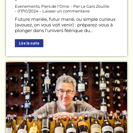
Evenements
,
Flers de l'Orne
Par
Le Gars Zouille
07/10/2024
Laisser un commentaire
Future mariée, futur marié, ou simple curieux
(avouez, on vous voit venir) : préparez-vous à
plonger dans l’univers féérique du…
Lire la suite