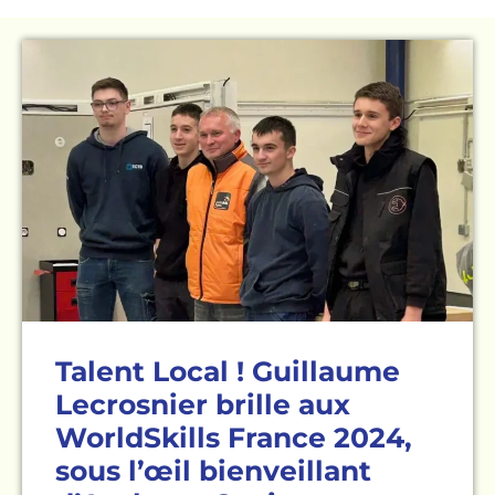
Talent Local ! Guillaume
Lecrosnier brille aux
WorldSkills France 2024,
sous l’œil bienveillant