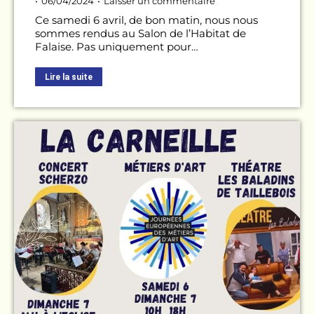
06/04/2024
Laisser un commentaire
Ce samedi 6 avril, de bon matin, nous nous
sommes rendus au Salon de l’Habitat de
Falaise. Pas uniquement pour…
Lire la suite