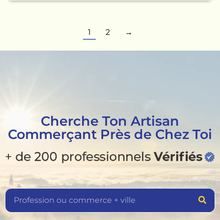
1
2
→
Cherche Ton Artisan
Commerçant Près de Chez Toi