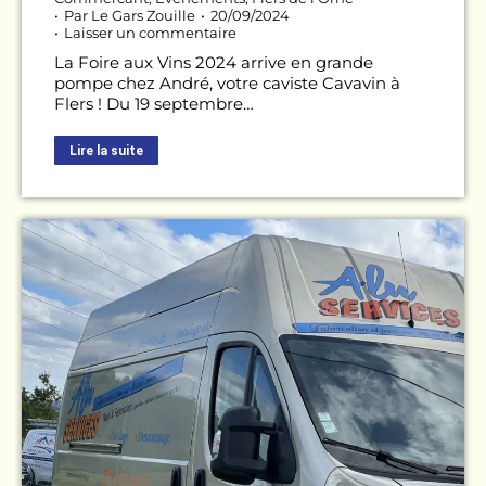
Par
Le Gars Zouille
20/09/2024
Laisser un commentaire
La Foire aux Vins 2024 arrive en grande
pompe chez André, votre caviste Cavavin à
Flers ! Du 19 septembre…
Lire la suite