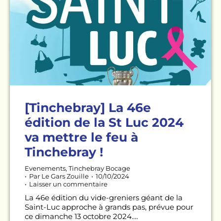
[Tinchebray] La 46e
édition de la St Luc 2024
va mettre le feu à
Tinchebray !
Evenements
,
Tinchebray Bocage
Par
Le Gars Zouille
10/10/2024
Laisser un commentaire
La 46e édition du vide-greniers géant de la
Saint-Luc approche à grands pas, prévue pour
ce dimanche 13 octobre 2024.…