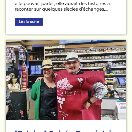
elle pouvait parler, elle aurait des histoires à
raconter sur quelques siècles d’échanges,…
Lire la suite