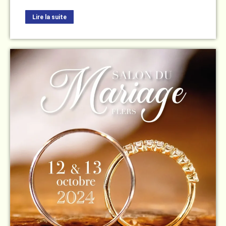
Lire la suite