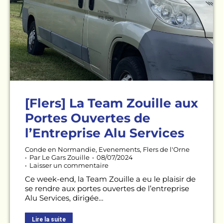
[Flers] La Team Zouille aux
Portes Ouvertes de
l’Entreprise Alu Services
Conde en Normandie
,
Evenements
,
Flers de l'Orne
Par
Le Gars Zouille
08/07/2024
Laisser un commentaire
Ce week-end, la Team Zouille a eu le plaisir de
se rendre aux portes ouvertes de l’entreprise
Alu Services, dirigée…
Lire la suite